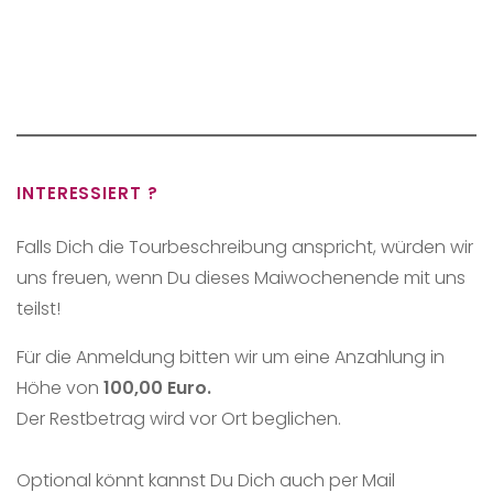
INTERESSIERT ?
Falls Dich die Tourbeschreibung anspricht, würden wir
uns freuen, wenn Du dieses Maiwochenende mit uns
teilst!
Für die Anmeldung bitten wir um eine Anzahlung in
Höhe von
100,00 Euro.
Der Restbetrag wird vor Ort beglichen.
Optional könnt kannst Du Dich auch per Mail