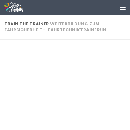
Zum Inhalt springen
TRAIN THE TRAINER
WEITERBILDUNG ZUM
FAHRSICHERHEIT-, FAHRTECHNIKTRAINER/IN