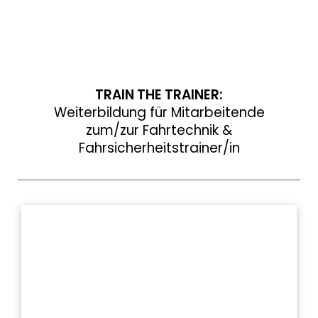
TRAIN THE TRAINER:
Weiterbildung für Mitarbeitende
zum/zur Fahrtechnik &
Fahrsicherheitstrainer/in