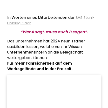
In Worten eines Mitarbeitenden der
SHS Stahl-
:
Holding-Saar
“Wer A sagt, muss auch B sagen”.
Das Unternehmen hat 2024 neun Trainer
ausbilden lassen, welche nun ihr Wissen
unternehmensintern an die Belegschaft
weitergeben können.
Für mehr Fahrsicherheit auf dem
Werksgelände und in der Freizeit.