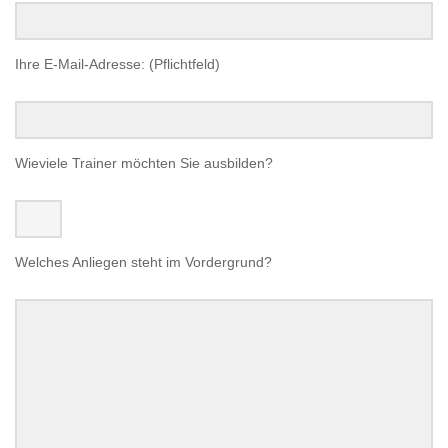
Ihre E-Mail-Adresse: (Pflichtfeld)
Wieviele Trainer möchten Sie ausbilden?
Welches Anliegen steht im Vordergrund?