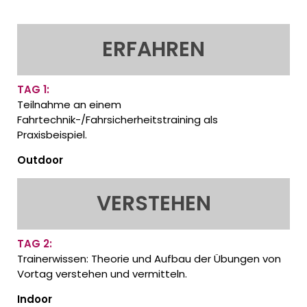
ERFAHREN
TAG 1:
Teilnahme an einem
Fahrtechnik-/Fahrsicherheitstraining als
Praxisbeispiel.
Outdoor
VERSTEHEN
TAG 2:
Trainerwissen: Theorie und Aufbau der Übungen von
Vortag verstehen und vermitteln.
Indoor