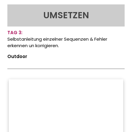
UMSETZEN
TAG 3:
Selbstanleitung einzelner Sequenzen & Fehler
erkennen un korrigieren.
Outdoor