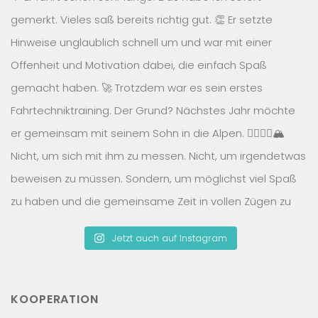
Jetzt auch auf Instagram
KOOPERATION