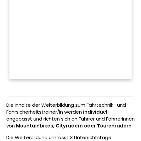
Die Inhalte der Weiterbildung zum Fahrtechnik- und
Fahrsicherheitstrainer/in werden
individuell
angepasst und richten sich an Fahrrer und Fahrrerinnen
von
Mountainbikes, Cityrädern oder Tourenrädern
.
Die Weiterbildung umfasst 3 Unterrichtstage: