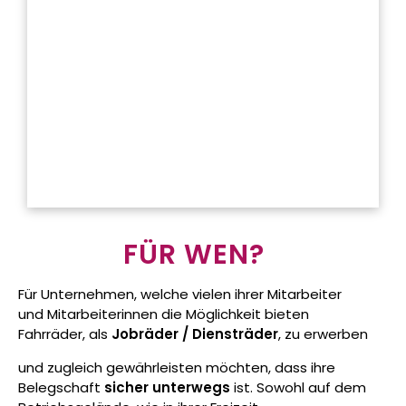
FÜR WEN?
Für Unternehmen, welche vielen ihrer Mitarbeiter
und Mitarbeiterinnen die Möglichkeit bieten
Fahrräder, als
Jobräder / Diensträder
, zu erwerben
und zugleich gewährleisten möchten, dass ihre
Belegschaft
sicher unterwegs
ist. Sowohl auf dem