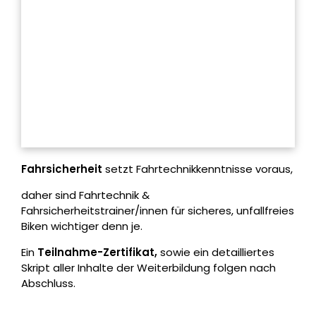
Fahrsicherheit
setzt Fahrtechnikkenntnisse voraus,
daher sind Fahrtechnik &
Fahrsicherheitstrainer/innen für sicheres, unfallfreies
Biken wichtiger denn je.
Ein
Teilnahme-Zertifikat,
sowie ein detailliertes
Skript aller Inhalte der Weiterbildung folgen nach
Abschluss.