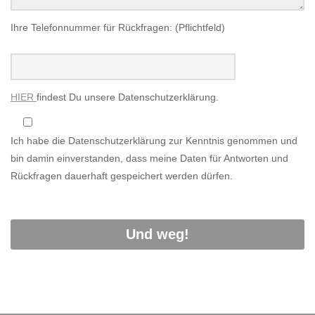
Ihre Telefonnummer für Rückfragen: (Pflichtfeld)
HIER
findest Du unsere Datenschutzerklärung.
Ich habe die Datenschutzerklärung zur Kenntnis genommen und
bin damin einverstanden, dass meine Daten für Antworten und
Rückfragen dauerhaft gespeichert werden dürfen.