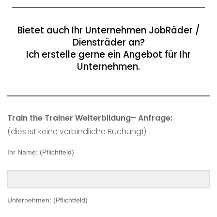
Bietet auch Ihr Unternehmen JobRäder /
Diensträder an?
Ich erstelle gerne ein Angebot für Ihr
Unternehmen.
Train the Trainer Weiterbildung– Anfrage:
(dies ist keine verbindliche Buchung!)
Ihr Name: (Pflichtfeld)
Unternehmen: (Pflichtfeld)