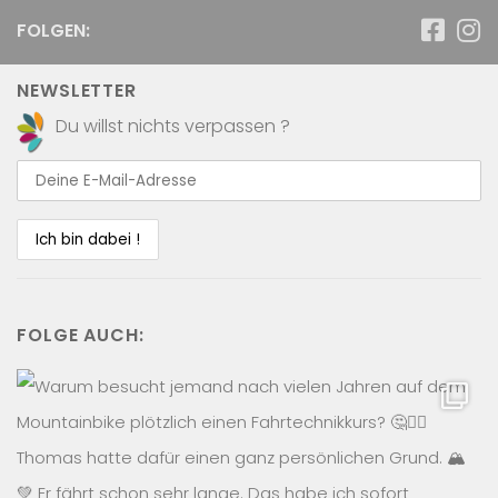
FOLGEN:
NEWSLETTER
Du willst nichts verpassen ?
FOLGE AUCH: